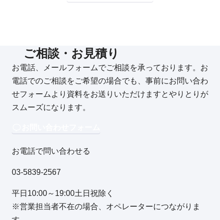
ご相談・お見積り
お電話、メールフォームでご相談を承っております。お
電話でのご相談をご希望の場合でも、事前にお問い合わ
せフォームより資料をお送りいただけますとやりとりが
スムーズになります。
お問い合わせフォーム
お電話で問い合わせる
03-5839-2567
平日10:00～19:00土日祝除く
※営業担当者不在の場合、オペレーターにつながりま
す。