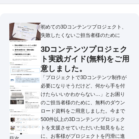
初めての3Dコンテンツプロジェクト、
失敗したくないご担当者様のために
3Dコンテンツプロジェク
ト実践ガイド(無料)をご用
意しました。
「プロジェクトで3Dコンテンツ制作が
必要になりそうだけど、何から手を付
けたらいいかわからない…」とお困り
のご担当者様のために、無料のダウン
ロード資料をご用意しました。今まで
500件以上の3Dコンテンツプロジェク
トを支援させていただいた知見をもと
に、お客様がプロジェクトを円滑に進
目次