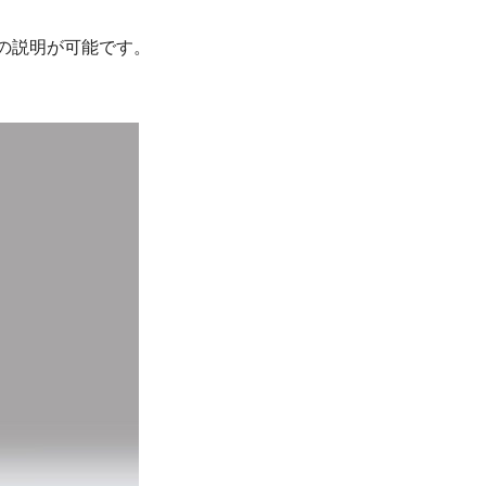
の説明が可能です。