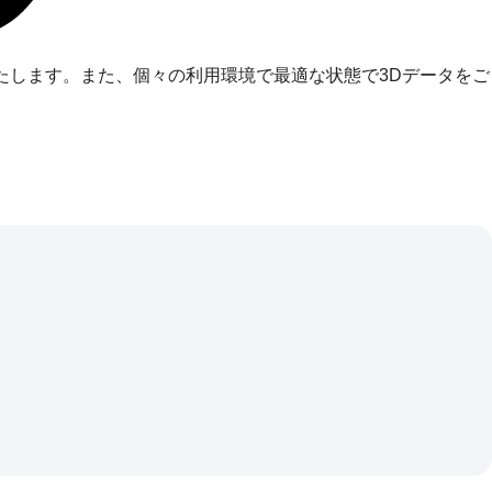
を作成いたします。また、個々の利用環境で最適な状態で3Dデータをご