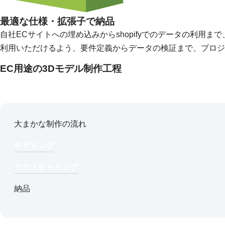
最適な仕様・拡張子で納品
自社ECサイトへの埋め込みからshopifyでのデータの利用まで
利用いただけるよう、要件定義からデータの検証まで、プロジ
EC用途の3Dモデル制作工程
大まかな制作の流れ
モデリング
テクスチャリング
納品