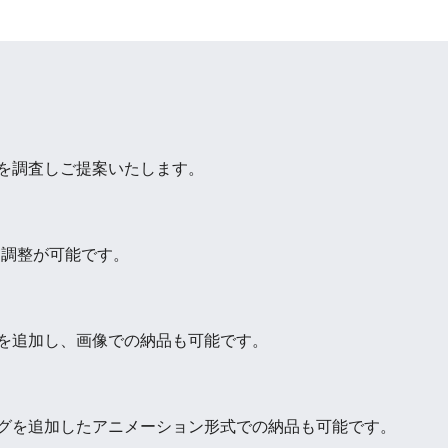
を調査しご提案いたします。
・調整が可能です。
を追加し、画像での納品も可能です。
グを追加したアニメーション形式での納品も可能です。