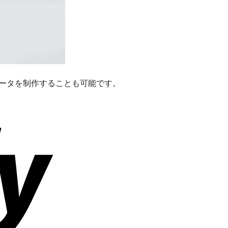
データを制作することも可能です。