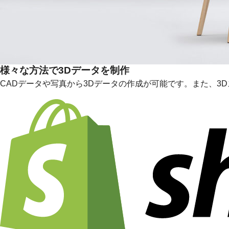
様々な方法で3Dデータを制作
CADデータや写真から3Dデータの作成が可能です。また、