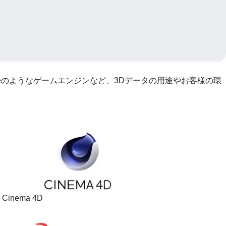
l Engineのようなゲームエンジンなど、3Dデータの用途やお客様の環
Cinema 4D