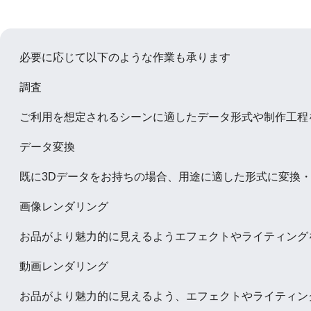
必要に応じて以下のような作業も承ります
調査
ご利用を想定されるシーンに適したデータ形式や制作工程
データ変換
既に3Dデータをお持ちの場合、用途に適した形式に変換
画像レンダリング
お品がより魅力的に見えるようエフェクトやライティング
動画レンダリング
お品がより魅力的に見えるよう、エフェクトやライティン