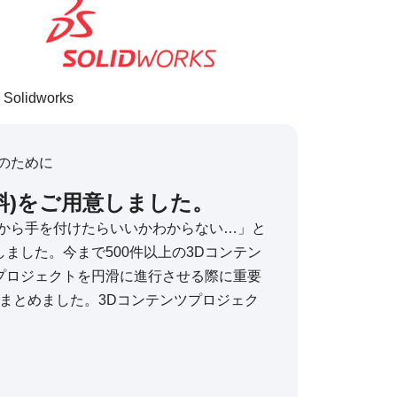
Solidworks
のために
料)をご用意しました。
何から手を付けたらいいかわからない…」と
ました。今まで500件以上の3Dコンテン
プロジェクトを円滑に進行させる際に重要
にまとめました。3Dコンテンツプロジェク