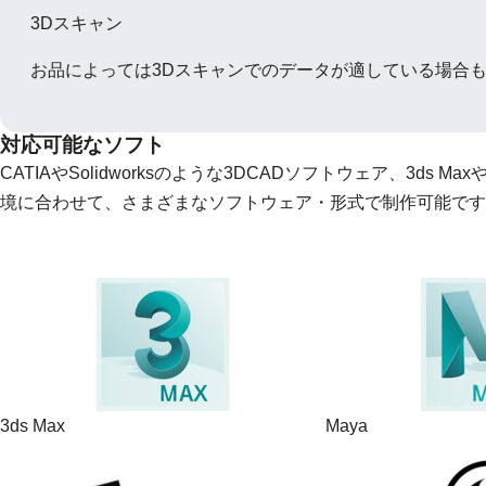
3Dスキャン
お品によっては3Dスキャンでのデータが適している場合
対応可能なソフト
CATIAやSolidworksのような3DCADソフトウェア、3ds 
境に合わせて、さまざまなソフトウェア・形式で制作可能です
3ds Max
Maya