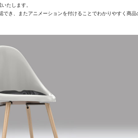
成いたします。
確認でき、またアニメーションを付けることでわかりやすく商品