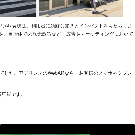
チなAR表現は、利用者に新鮮な驚きとインパクトをもたらしま
や、自治体での観光政策など、広告やマーケティングにおいて
でした。アプリレスのWebARなら、お客様のスマホやタブレ
応可能です。