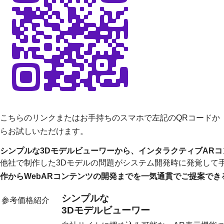
こちらのリンク
またはお手持ちのスマホで左記のQRコードか
らお試しいただけます。
シンプルな3Dモデルビューワーから、インタラクティブAR
他社で制作した3Dモデルの問題がシステム開発時に発覚して
作からWebARコンテンツの開発までを一気通貫でご提案でき
シンプルな
参考価格紹介
3Dモデルビューワー