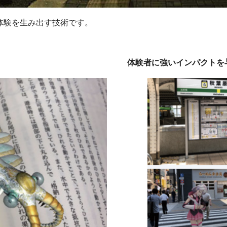
体験を生み出す技術です。
体験者に強いインパクトを