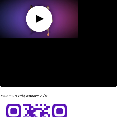
アニメーション付きWebARサンプル