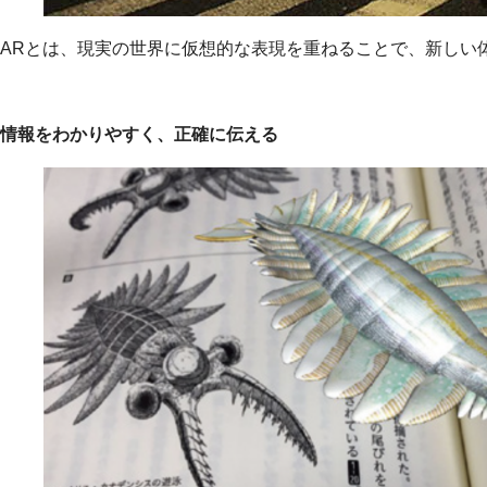
ARとは、現実の世界に仮想的な表現を重ねることで、新しい
情報をわかりやすく、正確に伝える