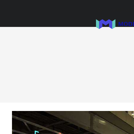
3Dモデル制作の