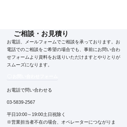
ご相談・お見積り
お電話、メールフォームでご相談を承っております。お
電話でのご相談をご希望の場合でも、事前にお問い合わ
せフォームより資料をお送りいただけますとやりとりが
スムーズになります。
お問い合わせフォーム
お電話で問い合わせる
03-5839-2567
平日10:00～19:00土日祝除く
※営業担当者不在の場合、オペレーターにつながりま