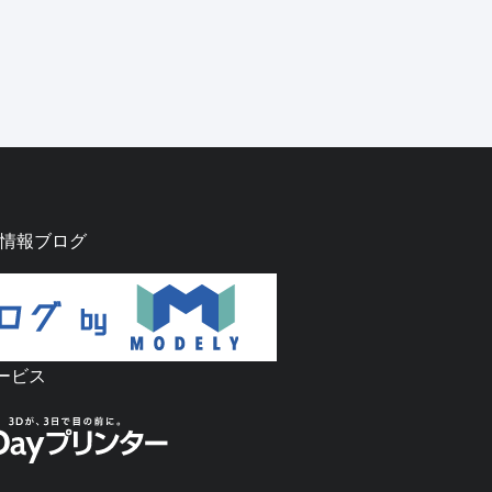
グ情報ブログ
ービス