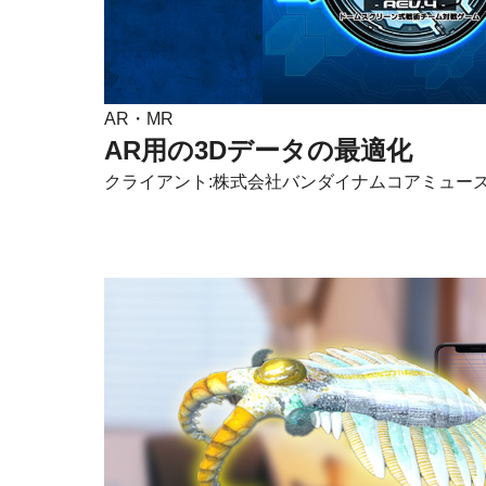
AR・MR
AR用の3Dデータの最適化
クライアント:株式会社バンダイナムコアミュー