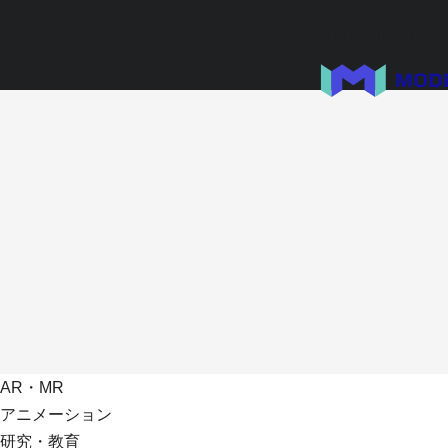
3Dモデル制作の
AR・MR
アニメーション
研究・教育