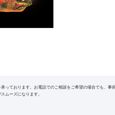
を承っております。お電話でのご相談をご希望の場合でも、事
がスムーズになります。