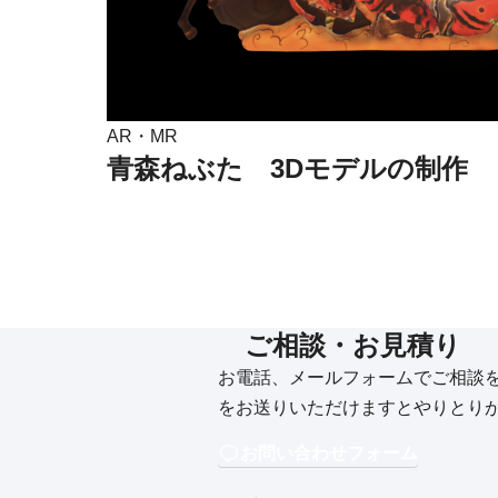
AR・MR
青森ねぶた 3Dモデルの制作
ご相談・お見積り
お電話、メールフォームでご相談
をお送りいただけますとやりとり
お問い合わせフォーム