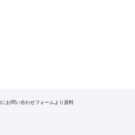
前にお問い合わせフォームより資料