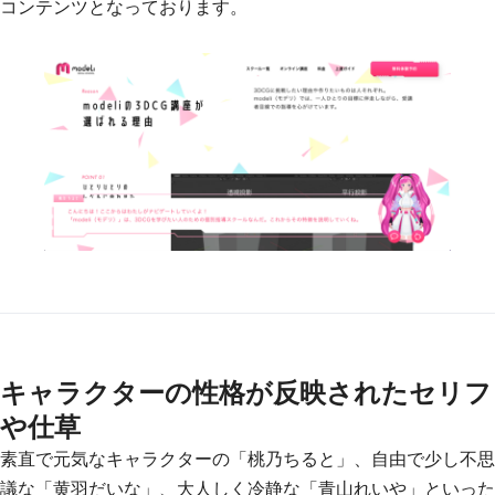
コンテンツとなっております。
キャラクターの性格が反映されたセリフ
や仕草
素直で元気なキャラクターの「桃乃ちると」、自由で少し不思
議な「黄羽だいな」、大人しく冷静な「青山れいや」といった