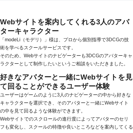
Webサイトを案内してくれる3人のアバ
ターキャラクター
「
modeLi（モデリ）
」様は、プロから個別指導で3DCGの技
術を学べるスクールサービスです。
そのため、Webサイトのナビゲーターも3DCGのアバターキャ
ラクターとして制作したいというご相談をいただきました。
好きなアバターと一緒にWebサイトを見
て回ることができるユーザー体験
ユーザーはゲームのように3人のナビゲーターの中から好きな
キャラクターを選択でき、そのアバターと一緒にWebサイト
の中を見て回るような体験ができます。
Webサイトでのスクロールの進行度によってアバターのセリ
フも変化し、スクールの特徴や良いところなどを案内してくる