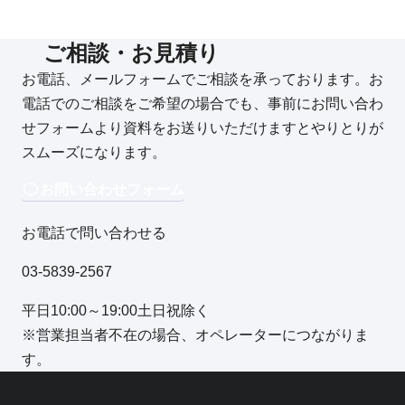
ご相談・お見積り
お電話、メールフォームでご相談を承っております。お
電話でのご相談をご希望の場合でも、事前にお問い合わ
せフォームより資料をお送りいただけますとやりとりが
スムーズになります。
お問い合わせフォーム
お電話で問い合わせる
03-5839-2567
平日10:00～19:00土日祝除く
※営業担当者不在の場合、オペレーターにつながりま
す。