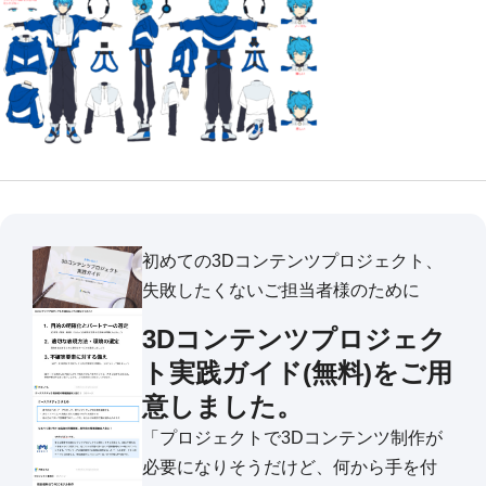
初めての3Dコンテンツプロジェクト、
失敗したくないご担当者様のために
3Dコンテンツプロジェク
ト実践ガイド(無料)をご用
意しました。
「プロジェクトで3Dコンテンツ制作が
必要になりそうだけど、何から手を付