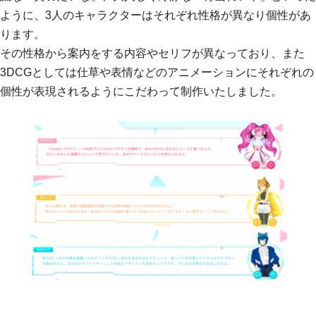
ように、3人のキャラクターはそれぞれ性格が異なり個性があ
ります。
その性格から案内をする内容やセリフが異なっており、また
3DCGとしては仕草や表情などのアニメーションにそれぞれの
個性が表現されるようにこだわって制作いたしました。