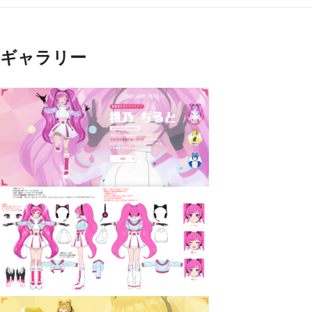
ギャラリー