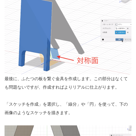
最後に、ふたつの板を繋ぐ金具を作成します。この部分はなくて
も問題ないですが、作成すればよりリアルに仕上がります。
「スケッチを作成」を選択し、「線分」や「円」を使って、下の
画像のようなスケッチを描きます。