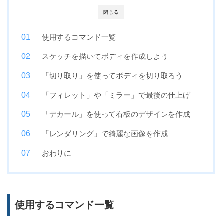
閉じる
使用するコマンド一覧
スケッチを描いてボディを作成しよう
「切り取り」を使ってボディを切り取ろう
「フィレット」や「ミラー」で最後の仕上げ
「デカール」を使って看板のデザインを作成
「レンダリング」で綺麗な画像を作成
おわりに
使用するコマンド一覧