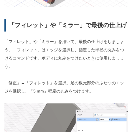
「フィレット」や「ミラー」で最後の仕上げ
「フィレット」や「ミラー」を用いて、最後の仕上げをしましょ
う。「フィレット」はエッジを選択し、指定した半径の丸みをつ
けるコマンドです。ボディに丸みをつけたいときに使用しましょ
う。
「修正」→「フィレット」を選択。足の根元部分のふたつのエッ
ジを選択し、「5 mm」程度の丸みをつけます。