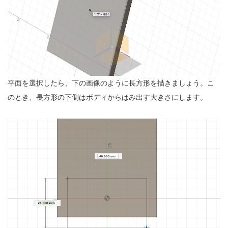
平面を選択したら、下の画像のように長方形を描きましょう。こ
のとき、長方形の下側はボディからはみ出す大きさにします。