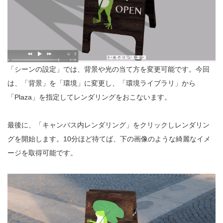
「シーンの設定」では、背景や光の当て方を変更可能です。今回
は、「背景」を「環境」に変更し、「環境ライブラリ」から
「Plaza」を指定してレンダリングをおこないます。
最後に、「キャンバス内レンダリング」をクリックしレンダリン
グを開始します。10分ほど待てば、下の画像のような綺麗なイメ
ージを取得可能です。