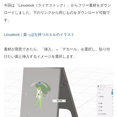
今回は「Linustock（ライナストック）」からフリー素材をダウン
ロードしました。下のリンクから同じものをダウンロード可能で
す。
Linustock｜葉っぱを持つカエルのイラスト
素材が用意できたら、「挿入」→「デカール」を選択し、貼り付
けたい面と挿入するイメージを選択します。