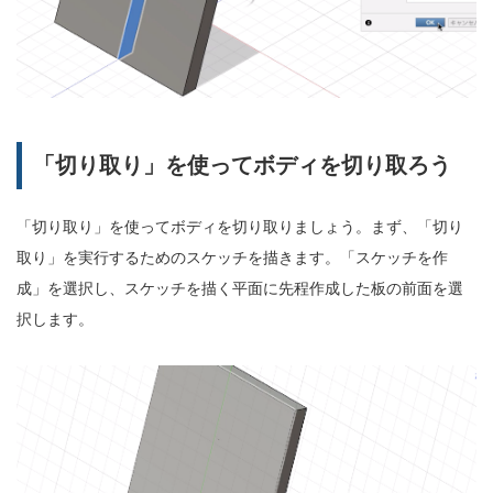
「切り取り」を使ってボディを切り取ろう
「切り取り」を使ってボディを切り取りましょう。まず、「切り
取り」を実行するためのスケッチを描きます。「スケッチを作
成」を選択し、スケッチを描く平面に先程作成した板の前面を選
択します。