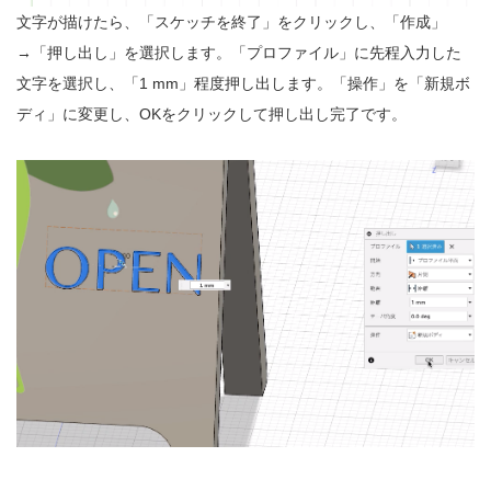
文字が描けたら、「スケッチを終了」をクリックし、「作成」
→「押し出し」を選択します。「プロファイル」に先程入力した
文字を選択し、「1 mm」程度押し出します。「操作」を「新規ボ
ディ」に変更し、OKをクリックして押し出し完了です。