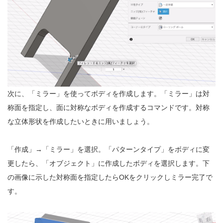
次に、「ミラー」を使ってボディを作成します。「ミラー」は対
称面を指定し、面に対称なボディを作成するコマンドです。対称
な立体形状を作成したいときに用いましょう。
「作成」→「ミラー」を選択。「パターンタイプ」をボディに変
更したら、「オブジェクト」に作成したボディを選択します。下
の画像に示した対称面を指定したらOKをクリックしミラー完了で
す。