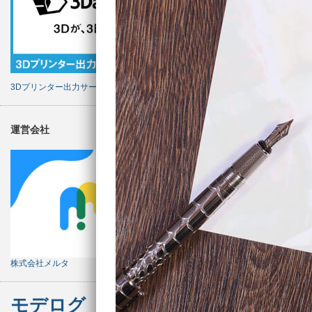
3Dプリンター出力サービス
運営会社
株式会社メルタ
モデログ