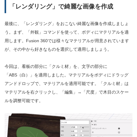
「レンダリング」で綺麗な画像を作成
最後に、「レンダリング」をおこない綺麗な画像を作成しましょ
う。まず、「外観」コマンドを使って、ボディにマテリアルを適
用します。Fusion 360では様々なマテリアルが用意されています
が、その中から好きなものを選択して適用しましょう。
今回は、看板の部分に「クルミ材」を、文字の部分に
「ABS（白）」を適用しました。マテリアルをボディにドラッグ
アンドドロップで、マテリアルを適用可能です。「クルミ材」は
マテリアルを右クリックし、「編集」→「尺度」で木目のスケー
ルを調整可能です。