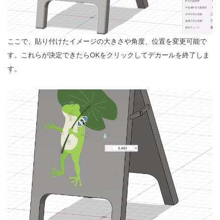
ここで、貼り付けたイメージの大きさや角度、位置を変更可能で
す。これらが決定できたらOKをクリックしてデカールを終了しま
す。