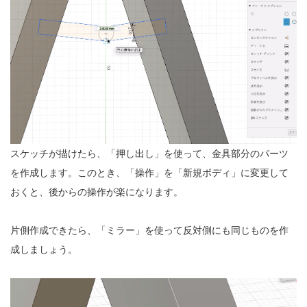
スケッチが描けたら、「押し出し」を使って、金具部分のパーツ
を作成します。このとき、「操作」を「新規ボディ」に変更して
おくと、後からの操作が楽になります。
片側作成できたら、「ミラー」を使って反対側にも同じものを作
成しましょう。