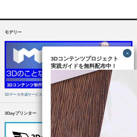
モデリー
3Dコンテンツプロジェクト
実践ガイドを無料配布中！
3Dデータ作成サービス
3Dayプリンター