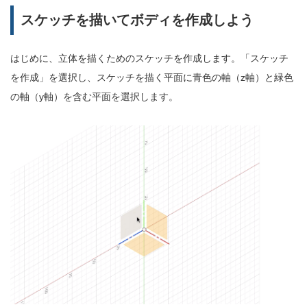
スケッチを描いてボディを作成しよう
はじめに、立体を描くためのスケッチを作成します。「スケッチ
を作成」を選択し、スケッチを描く平面に青色の軸（z軸）と緑色
の軸（y軸）を含む平面を選択します。