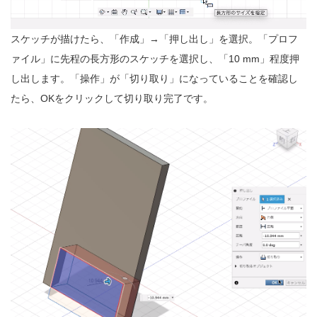
スケッチが描けたら、「作成」→「押し出し」を選択。「プロフ
ァイル」に先程の長方形のスケッチを選択し、「10 mm」程度押
し出します。「操作」が「切り取り」になっていることを確認し
たら、OKをクリックして切り取り完了です。