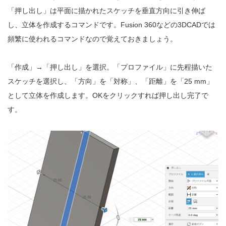
「押し出し」は平面に描かれたスケッチを垂直方向に引き伸ば
し、立体を作成するコマンドです。Fusion 360などの3DCADでは
頻繁に使われるコマンドなので覚えておきましょう。
「作成」→「押し出し」を選択。「プロファイル」に先程描いた
スケッチを選択し、「方向」を「対称」、「距離」を「25 mm」
として立体を作成します。OKをクリックすれば押し出し完了で
す。