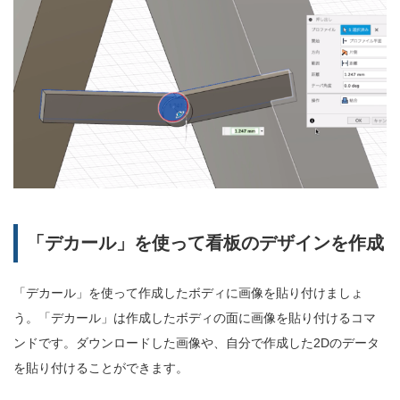
「デカール」を使って看板のデザインを作成
「デカール」を使って作成したボディに画像を貼り付けましょ
う。「デカール」は作成したボディの面に画像を貼り付けるコマ
ンドです。ダウンロードした画像や、自分で作成した2Dのデータ
を貼り付けることができます。