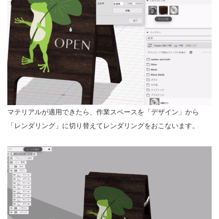
マテリアルが適用できたら、作業スペースを「デザイン」から
「レンダリング」に切り替えてレンダリングをおこないます。