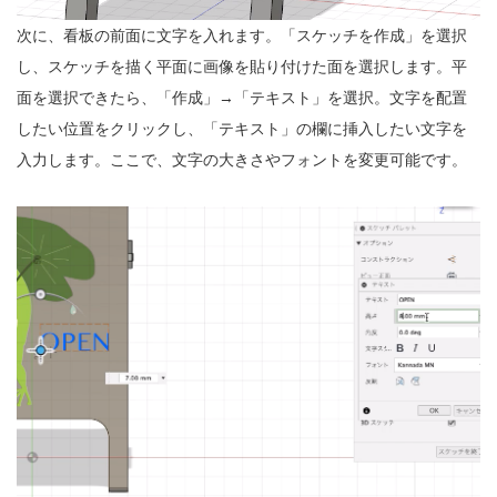
次に、看板の前面に文字を入れます。「スケッチを作成」を選択
し、スケッチを描く平面に画像を貼り付けた面を選択します。平
面を選択できたら、「作成」→「テキスト」を選択。文字を配置
したい位置をクリックし、「テキスト」の欄に挿入したい文字を
入力します。ここで、文字の大きさやフォントを変更可能です。