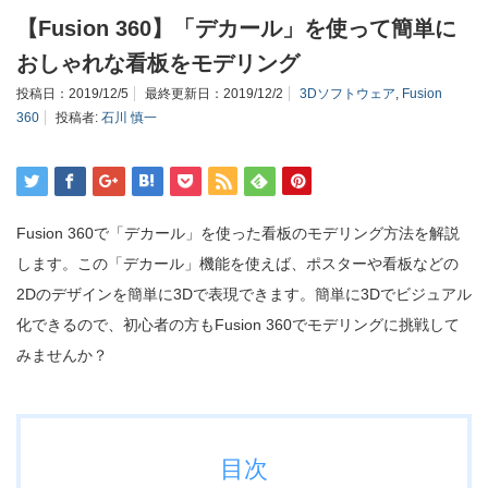
【Fusion 360】「デカール」を使って簡単に
おしゃれな看板をモデリング
投稿日：
2019/12/5
最終更新日：
2019/12/2
3Dソフトウェア
,
Fusion
360
投稿者:
石川 慎一
Fusion 360で「デカール」を使った看板のモデリング方法を解説
します。この「デカール」機能を使えば、ポスターや看板などの
2Dのデザインを簡単に3Dで表現できます。簡単に3Dでビジュアル
化できるので、初心者の方もFusion 360でモデリングに挑戦して
みませんか？
目次