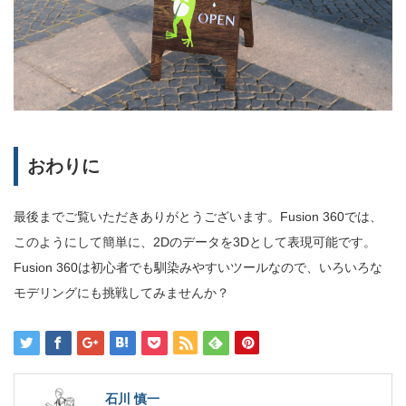
おわりに
最後までご覧いただきありがとうございます。Fusion 360では、
このようにして簡単に、2Dのデータを3Dとして表現可能です。
Fusion 360は初心者でも馴染みやすいツールなので、いろいろな
モデリングにも挑戦してみませんか？
石川 慎一