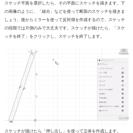
スケッチ平面を選択したら、その平面にスケッチを描きます。下
の画像のように、「線分」などを使って断面のスケッチを描きま
しょう。後からミラーを使って反対側を作成するので、スケッチ
の段階では片側のみで大丈夫です。スケッチが描けたら、「スケ
ッチを終了」をクリックし、スケッチを終了します。
スケッチが描けたら「押し出し」を使って立体を作成します。