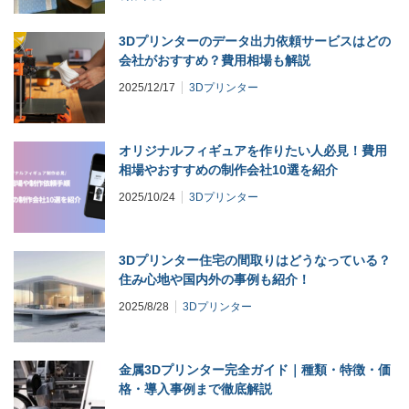
3Dプリンターのデータ出力依頼サービスはどの
会社がおすすめ？費用相場も解説
2025/12/17
3Dプリンター
オリジナルフィギュアを作りたい人必見！費用
相場やおすすめの制作会社10選を紹介
2025/10/24
3Dプリンター
3Dプリンター住宅の間取りはどうなっている？
住み心地や国内外の事例も紹介！
2025/8/28
3Dプリンター
金属3Dプリンター完全ガイド｜種類・特徴・価
格・導入事例まで徹底解説