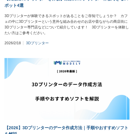
ポット4選
3Dプリンターが体験できるスポットがあることをご存知でしょうか？ カフ
ェの中に3Dプリンターという意外な組み合わせのお店や昔ながらの商店街に
3Dプリンター専門店などについて紹介しています！ 3Dプリンターを体験し
たい方はご参考ください。
2026/2/18
3Dプリンター
【2026】3Dプリンターのデータ作成方法｜手順やおすすめソフト
を解説