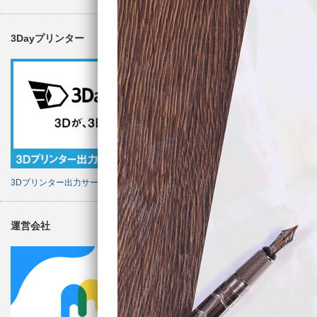
3Dayプリンター
3Dプリンター出力サービス
運営会社