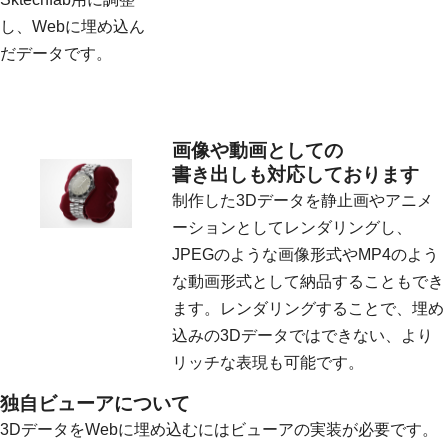
し、Webに埋め込ん
だデータです。
画像や動画としての
書き出しも対応しております
制作した3Dデータを静止画やアニメ
ーションとしてレンダリングし、
JPEGのような画像形式やMP4のよう
な動画形式として納品することもでき
ます。レンダリングすることで、埋め
込みの3Dデータではできない、より
リッチな表現も可能です。
独自ビューアについて
3DデータをWebに埋め込むにはビューアの実装が必要です。