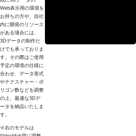
Web表示用の環境を
お持ちの方や、自社
内に開発のリソース
がある場合には、
3Dデータの制作だ
けでも承っておりま
す。その際はご使用
予定の環境の仕様に
合わせ、データ形式
やテクスチャー・ポ
リゴン数などを調整
の上、最適な3Dデ
ータを納品いたしま
す。
※右のモデルは
Sktechfab用に調整