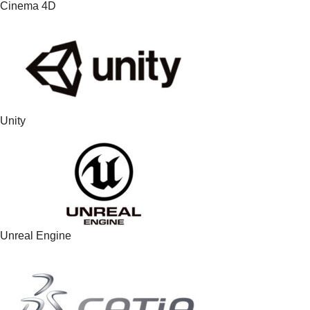
Cinema 4D
Unity
Unreal Engine