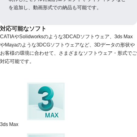
を追加し、動画形式での納品も可能です。
対応可能なソフト
CATIAやSolidworksのような3DCADソフトウェア、3ds Max
やMayaのような3DCGソフトウェアなど、3Dデータの形状や
お客様の環境に合わせて、さまざまなソフトウェア・形式でご
対応可能です。
3ds Max