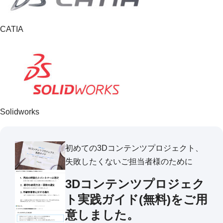
CATIA
Solidworks
初めての3Dコンテンツプロジェクト、
失敗したくないご担当者様のために
3Dコンテンツプロジェク
ト実践ガイド(無料)をご用
意しました。