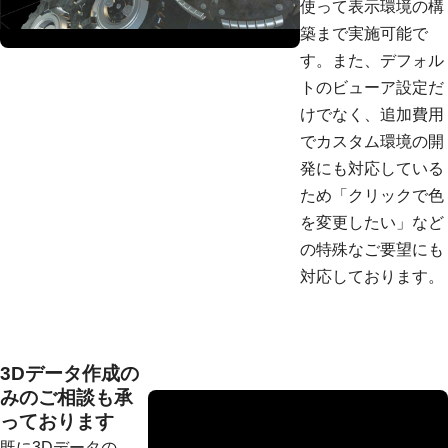
使って表示環境の構
築まで実施可能で
す。また、デフォル
トのビューア設定だ
けでなく、追加費用
でカスタム環境の開
発にも対応している
ため「クリックで色
を変更したい」など
の特殊なご要望にも
対応しております。
3Dデータ作成の
みのご相談も承
っております
既に3Dデータの