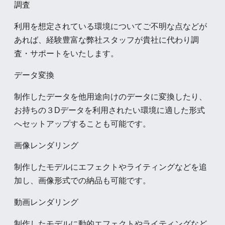
調査
利用を想定されている環境についてご不明な点などが
あれば、経験豊富な弊社スタッフが貴社に代わり調
査・サポートをいたします。
データ変換
制作したデータを他用途向けのデータに変換したり、
お持ちの３Dデータを利用されたい環境に適した形式
へセットアップすることも可能です。
画像レンダリング
制作したモデルにエフェクトやライティングなどを追
加し、画像形式での納品も可能です。
動画レンダリング
制作したモデルに動的エフェクトやライティングなど