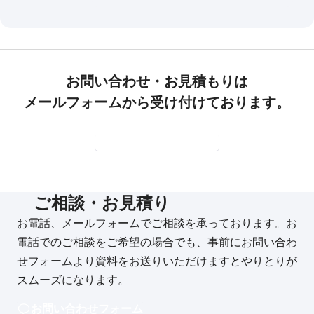
お問い合わせ・お見積もりは
メールフォームから受け付けております。
ご相談・無料お見積もり
ご相談・お見積り
お電話、メールフォームでご相談を承っております。お
電話でのご相談をご希望の場合でも、事前にお問い合わ
せフォームより資料をお送りいただけますとやりとりが
スムーズになります。
お問い合わせフォーム