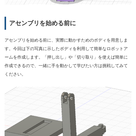
アセンブリを始める前に
アセンブリを始める前に、実際に動かすためのボディを用意しま
す。今回は下の写真に示したボディを利用して簡単なロボットア
ームを作成します。「押し出し」や「切り取り」を使えば簡単に
作成できるので、一緒に手を動かして学びたい方は挑戦してみて
ください。