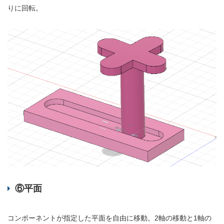
りに回転。
⑥平面
コンポーネントが指定した平面を自由に移動。2軸の移動と1軸の