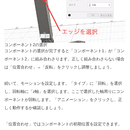
コンポーネント2の選択
コンポーネントの選択が完了すると「コンポーネント1」が「コン
ポーネント2」に組み合わさります。正しく組み合わさらない場合
は「位置合わせ」→「反転」をクリックし調整しましょう。
続いて、モーションを設定します。「タイプ」に「回転」を選択
し、回転軸に「z軸」を選択します。ここで選択した軸周りにコン
ポーネントが回転します。「アニメーション」をクリックし、正
しく動作するか確認しましょう。
「位置合わせ」ではコンポーネントの初期位置を設定できます。