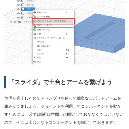
「スライダ」で土台とアームを繫げよう
準備が完了したのでアセンブリを使って簡単なロボットアームを
組み立てましょう。ジョイントを利用してコンポーネントを動か
すためには、必ず1箇所は空間上に固定しておかなくてはいけない
ので、今回は土台となるコンポーネントを固定しておきます。