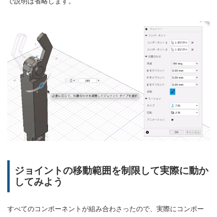
で説明は省略します。
ジョイントの移動範囲を制限して実際に動か
してみよう
すべてのコンポーネントが組み合わさったので、実際にコンポー