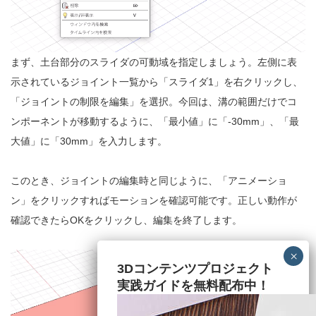
まず、土台部分のスライダの可動域を指定しましょう。左側に表
示されているジョイント一覧から「スライダ1」を右クリックし、
「ジョイントの制限を編集」を選択。今回は、溝の範囲だけでコ
ンポーネントが移動するように、「最小値」に「-30mm」、「最
大値」に「30mm」を入力します。
このとき、ジョイントの編集時と同じように、「アニメーショ
ン」をクリックすればモーションを確認可能です。正しい動作が
確認できたらOKをクリックし、編集を終了します。
3Dコンテンツプロジェクト
実践ガイドを無料配布中！