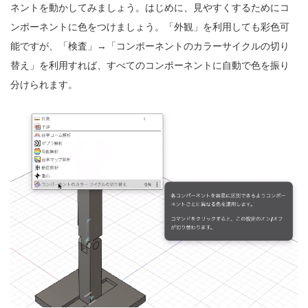
ネントを動かしてみましょう。はじめに、見やすくするためにコ
ンポーネントに色をつけましょう。「外観」を利用しても彩色可
能ですが、「検査」→「コンポーネントのカラーサイクルの切り
替え」を利用すれば、すべてのコンポーネントに自動で色を振り
分けられます。