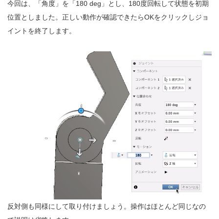
今回は、「角度」を「180 deg」とし、180度回転して状態を初期
位置としました。正しい動作が確認できたらOKをクリックしジョ
イントを終了します。
反対側も同様にして取り付けましょう。操作はほとんど同じなの