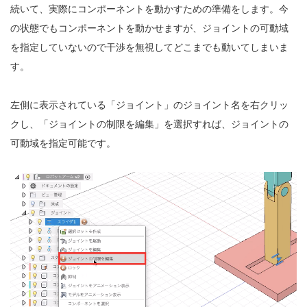
続いて、実際にコンポーネントを動かすための準備をします。今
の状態でもコンポーネントを動かせますが、ジョイントの可動域
を指定していないので干渉を無視してどこまでも動いてしまいま
す。
左側に表示されている「ジョイント」のジョイント名を右クリッ
クし、「ジョイントの制限を編集」を選択すれば、ジョイントの
可動域を指定可能です。