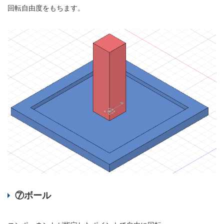
回転自由度をもちます。
⑦ボール