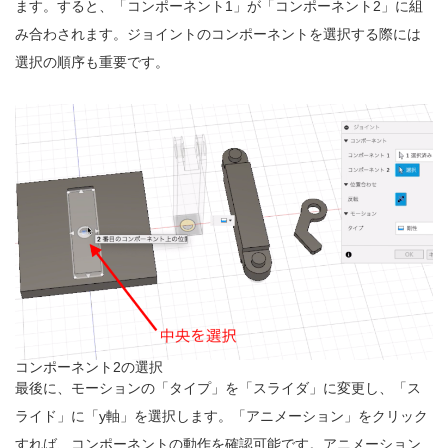
ます。すると、「コンポーネント1」が「コンポーネント2」に組
み合わされます。ジョイントのコンポーネントを選択する際には
選択の順序も重要です。
コンポーネント2の選択
最後に、モーションの「タイプ」を「スライダ」に変更し、「ス
ライド」に「y軸」を選択します。「アニメーション」をクリック
すれば、コンポーネントの動作を確認可能です。アニメーション