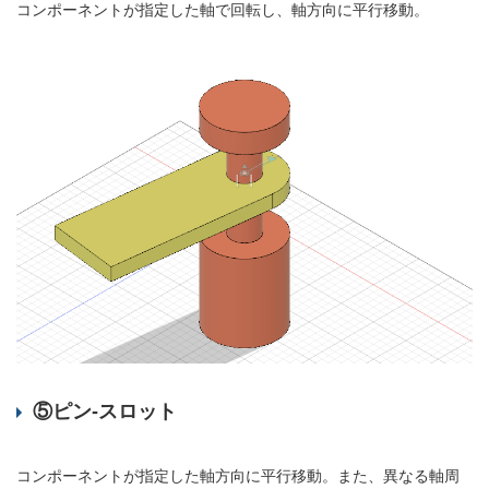
コンポーネントが指定した軸で回転し、軸方向に平行移動。
⑤ピン-スロット
コンポーネントが指定した軸方向に平行移動。また、異なる軸周