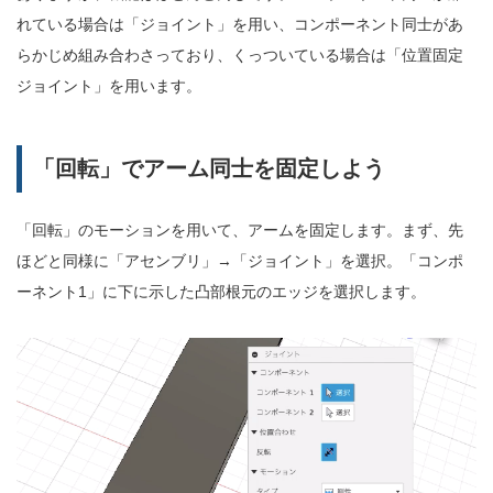
れている場合は「ジョイント」を用い、コンポーネント同士があ
らかじめ組み合わさっており、くっついている場合は「位置固定
ジョイント」を用います。
「回転」でアーム同士を固定しよう
「回転」のモーションを用いて、アームを固定します。まず、先
ほどと同様に「アセンブリ」→「ジョイント」を選択。「コンポ
ーネント1」に下に示した凸部根元のエッジを選択します。