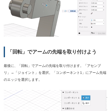
「回転」でアームの先端を取り付けよう
最後に、「回転」でアームの先端を取り付けます。「アセンブ
リ」→「ジョイント」を選択。「コンポーネント1」にアーム先端
のエッジを選択します。