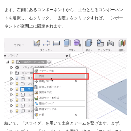
まず、左側にあるコンポーネントから、土台となるコンポーネン
トを選択し、右クリック。「固定」をクリックすれば、コンポー
ネントが空間上に固定されます。
続いて、「スライダ」を用いて土台とアームを繋げます。まず、