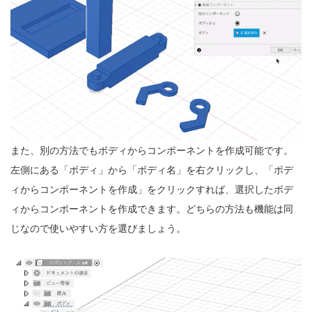
また、別の方法でもボディからコンポーネントを作成可能です。
左側にある「ボディ」から「ボディ名」を右クリックし、「ボデ
ィからコンポーネントを作成」をクリックすれば、選択したボデ
ィからコンポーネントを作成できます。どちらの方法も機能は同
じなので使いやすい方を選びましょう。