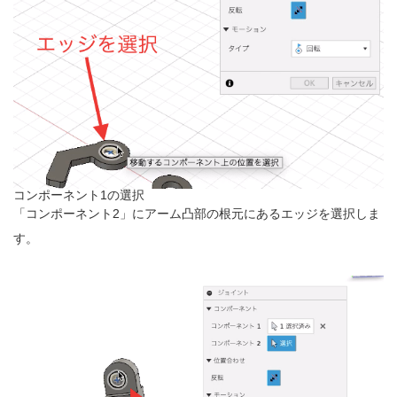
コンポーネント1の選択
「コンポーネント2」にアーム凸部の根元にあるエッジを選択しま
す。