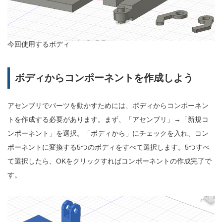
今回使用するボディ
ボディからコンポーネントを作成しよう
アセンブリでパーツを動かすためには、ボディからコンポーネン
トを作成する必要があります。まず、「アセンブリ」→「新規コ
ンポーネント」を選択。「ボディから」にチェックを入れ、コン
ポーネントに変換する5つのボディをすべて選択します。5つすべ
て選択したら、OKをクリックすればコンポーネントの作成完了で
す。