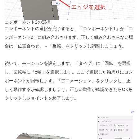
コンポーネント2の選択
コンポーネントの選択が完了すると、「コンポーネント1」が「コ
ンポーネント2」に組み合わさります。正しく組み合わさらない場
合は「位置合わせ」→「反転」をクリックし調整しましょう。
続いて、モーションを設定します。「タイプ」に「回転」を選択
し、回転軸に「z軸」を選択します。ここで選択した軸周りにコン
ポーネントが回転します。「アニメーション」をクリックし、正
しく動作するか確認しましょう。正しい動作が確認できたらOKを
クリックしジョイントを終了します。