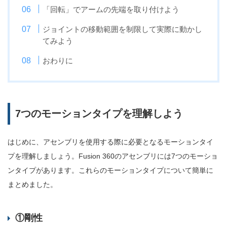
「回転」でアームの先端を取り付けよう
ジョイントの移動範囲を制限して実際に動かし
てみよう
おわりに
7つのモーションタイプを理解しよう
はじめに、アセンブリを使用する際に必要となるモーションタイ
プを理解しましょう。Fusion 360のアセンブリには7つのモーショ
ンタイプがあります。これらのモーションタイプについて簡単に
まとめました。
①剛性