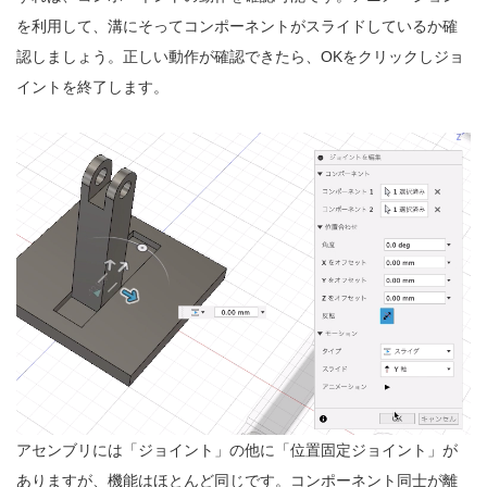
を利用して、溝にそってコンポーネントがスライドしているか確
認しましょう。正しい動作が確認できたら、OKをクリックしジョ
イントを終了します。
アセンブリには「ジョイント」の他に「位置固定ジョイント」が
ありますが、機能はほとんど同じです。コンポーネント同士が離