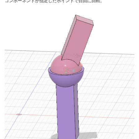
コンポーネントが指定したポイントで自由に回転。