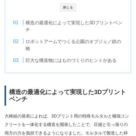
閉じる
構造の最適化によって実現した3Dプリントベン
チ
ロボットアームでつくる公園のオブジェ／鉄の
橋
巨大な構造物にはものづくりのヒントがある
構造の最適化によって実現した3Dプリント
ベンチ
大林組の発表によれば、3Dプリント用の特殊モルタルと補強コン
クリートを一体化する構造を開発したことで、圧縮と引っ張りの
両方の力を負担できるようになりました。モルタルで製造した枠