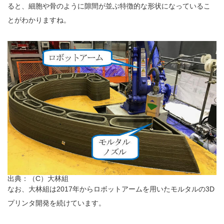
ると、細胞や骨のように隙間が並ぶ特徴的な形状になっているこ
とがわかりますね。
出典：（C）大林組
なお、大林組は2017年からロボットアームを用いたモルタルの3D
プリンタ開発を続けています。