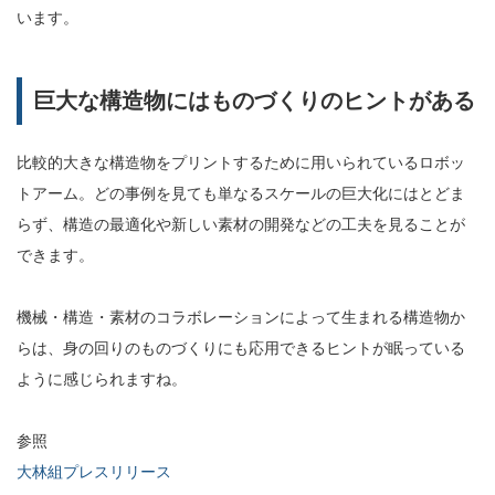
います。
巨大な構造物にはものづくりのヒントがある
比較的大きな構造物をプリントするために用いられているロボッ
トアーム。どの事例を見ても単なるスケールの巨大化にはとどま
らず、構造の最適化や新しい素材の開発などの工夫を見ることが
できます。
機械・構造・素材のコラボレーションによって生まれる構造物か
らは、身の回りのものづくりにも応用できるヒントが眠っている
ように感じられますね。
参照
大林組プレスリリース