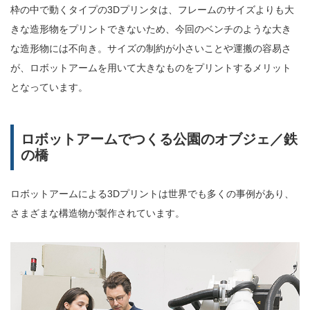
枠の中で動くタイプの3Dプリンタは、フレームのサイズよりも大
きな造形物をプリントできないため、今回のベンチのような大き
な造形物には不向き。サイズの制約が小さいことや運搬の容易さ
が、ロボットアームを用いて大きなものをプリントするメリット
となっています。
ロボットアームでつくる公園のオブジェ／鉄
の橋
ロボットアームによる3Dプリントは世界でも多くの事例があり、
さまざまな構造物が製作されています。