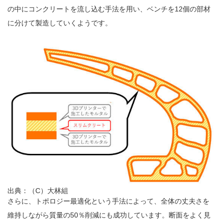
の中にコンクリートを流し込む手法を用い、ベンチを12個の部材
に分けて製造していくようです。
出典：（C）大林組
さらに、トポロジー最適化という手法によって、全体の丈夫さを
維持しながら質量の50％削減にも成功しています。断面をよく見