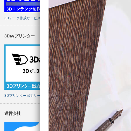
3Dデータ作成サービス
3Dayプリンター
3Dプリンター出力サービス
運営会社