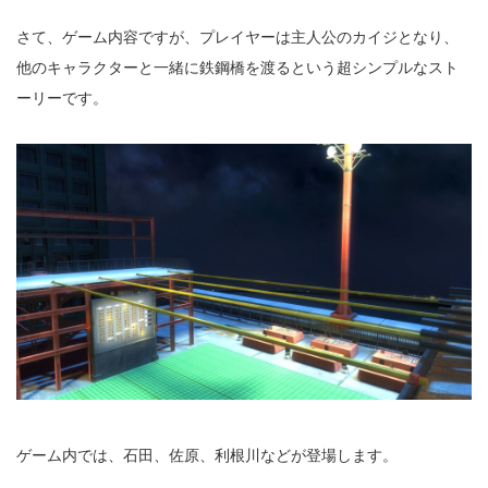
さて、ゲーム内容ですが、プレイヤーは主人公のカイジとなり、
他のキャラクターと一緒に鉄鋼橋を渡るという超シンプルなスト
ーリーです。
ゲーム内では、石田、佐原、利根川などが登場します。