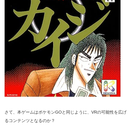
さて、本ゲームはポケモンGOと同じように、VRの可能性を広げ
るコンテンツとなるのか？