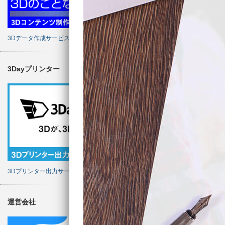
3Dデータ作成サービス
3Dayプリンター
3Dプリンター出力サービス
運営会社