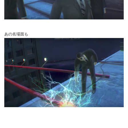
あの名場面も