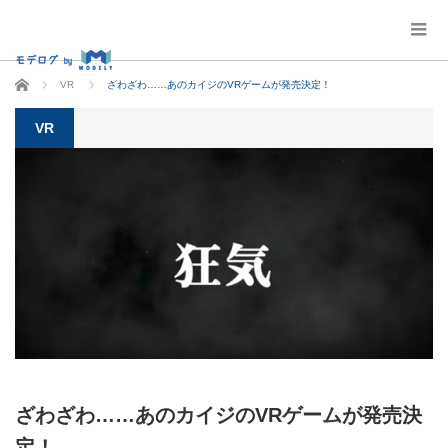
ホーム
VR
ざわざわ……あのカイジのVRゲームが発売決定！
VR
ざわざわ……あのカイジのVRゲームが発売決
定！