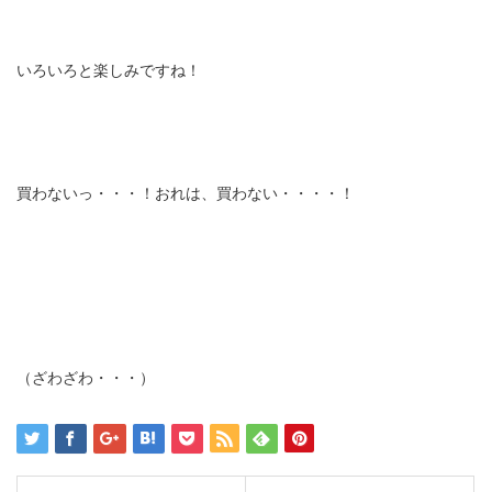
いろいろと楽しみですね！
買わないっ・・・！おれは、買わない・・・・！
（ざわざわ・・・）