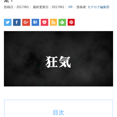
投稿日：
2017/9/1
最終更新日：
2017/9/1
VR
投稿者:
モデログ編集部
目次