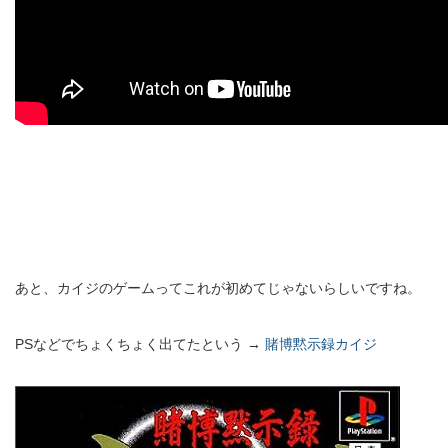
あと、カイジのゲームってこれが初めてじゃないらしいですね。
PSなどでちょくちょく出てたという →
賭博黙示録カイジ