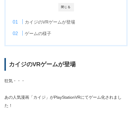
閉じる
カイジのVRゲームが登場
ゲームの様子
カイジのVRゲームが登場
狂気・・・
あの人気漫画「カイジ」がPlayStationVRにてゲーム化されまし
た！