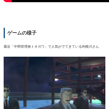
ゲームの様子
最近「中間管理禄トネガワ」で人気がでてきている利根川さん