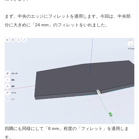
まず、中央のエッジにフィレットを適用します。今回は、中央部
分に大きめに「24 mm」のフィレットをいれました。
四隅にも同様にして「8 mm」程度の「フィレット」を適用しま
す。