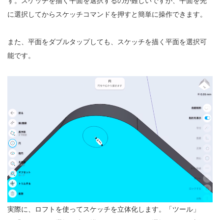
す。スケッチを描く平面を選択するのが難しいですが、平面を先
に選択してからスケッチコマンドを押すと簡単に操作できます。
また、平面をダブルタップしても、スケッチを描く平面を選択可
能です。
実際に、ロフトを使ってスケッチを立体化します。「ツール」