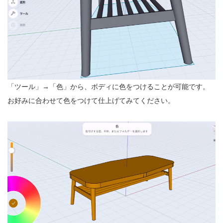
「ツール」→「色」から、ボディに色をつけることが可能です。
お好みに合わせて色をつけて仕上げてみてください。