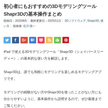
初心者にもおすすめの3Dモデリングツール
Shapr3Dの基本操作まとめ
投稿日：
2025/6/5
最終更新日：
2025/11/1
3Dソフトウェア
,
Shapr3D
,
使
い方
投稿者:
石川 慎一
iPad で使える3Dモデリングツール「Shapr3D（シェイパースリー
ディー）」の基本的な使い方を解説します。
Shapr3Dは、誰でも気軽にモデリングを楽しめるモデリングアプ
リです。
モデリングの経験がない方やShapr3Dを使ったことがない方にも
分かりやすいように、基本操作から説明するので、ぜひ最後まで
ご覧ください。