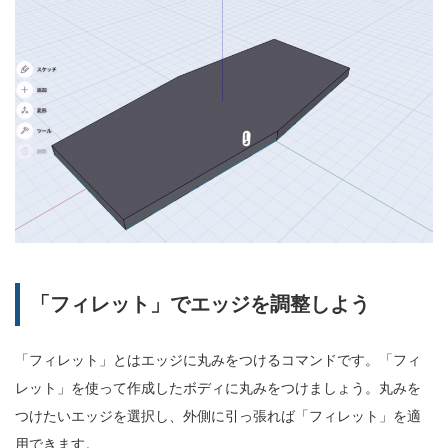
「フィレット」でエッジを調整しよう
「フィレット」とはエッジに丸みをつけるコマンドです。「フィ
レット」を使って作成したボディに丸みをつけましょう。丸みを
つけたいエッジを選択し、外側に引っ張れば「フィレット」を適
用できます。