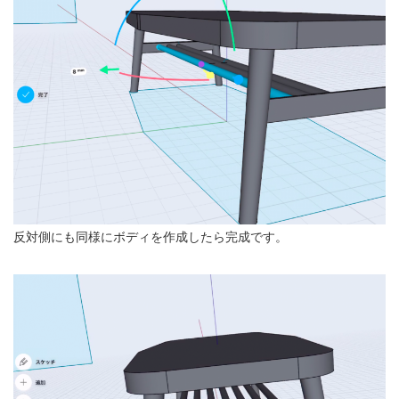
反対側にも同様にボディを作成したら完成です。