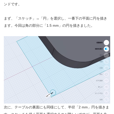
ンドです。
まず、「スケッチ」→「円」を選択し、一番下の平面に円を描き
ます。今回は角の部分に「1.5 mm」の円を描きました。
次に、テーブルの裏面にも同様にして、半径「2 mm」円を描きま