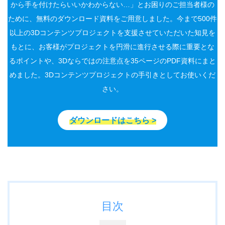
から手を付けたらいいかわからない…」とお困りのご担当者様の
ために、無料のダウンロード資料をご用意しました。今まで500件
以上の3Dコンテンツプロジェクトを支援させていただいた知見を
もとに、お客様がプロジェクトを円滑に進行させる際に重要とな
るポイントや、3Dならではの注意点を35ページのPDF資料にまと
めました。3Dコンテンツプロジェクトの手引きとしてお使いくだ
さい。
ダウンロードはこちら >
目次