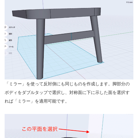
「ミラー」を使って反対側にも同じものを作成します。脚部分の
ボディをダブルタップで選択し、対称面に下に示した面を選択す
れば「ミラー」を適用可能です。