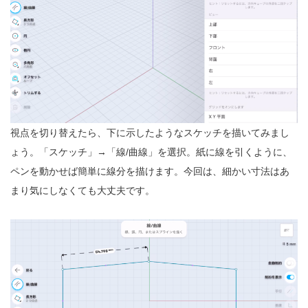
視点を切り替えたら、下に示したようなスケッチを描いてみまし
ょう。「スケッチ」→「線/曲線」を選択。紙に線を引くように、
ペンを動かせば簡単に線分を描けます。今回は、細かい寸法はあ
まり気にしなくても大丈夫です。