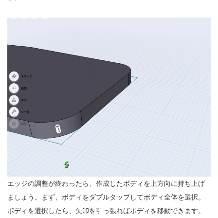
エッジの調整が終わったら、作成したボディを上方向に持ち上げ
ましょう。まず、ボディをダブルタップしてボディ全体を選択。
ボディを選択したら、矢印を引っ張ればボディを移動できます。