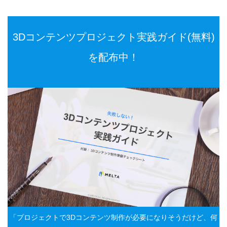
3Dコンテンツプロジェクト実践ガイド(無料)
を配布中！
「プロジェクトで3Dコンテンツ制作が必要になりそうだけど、何