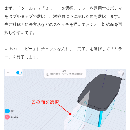
まず、「ツール」→「ミラー」を選択。ミラーを適用するボディ
をダブルタップで選択し、対称面に下に示した面を選択します。
先に対称面に長方形などのスケッチを描いておくと、対称面を選
択しやすいです。
左上の「コピー」にチェックを入れ、「完了」を選択して「ミラ
ー」を終了します。