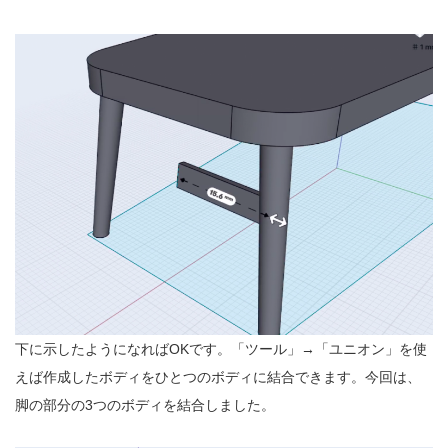
下に示したようになればOKです。「ツール」→「ユニオン」を使
えば作成したボディをひとつのボディに結合できます。今回は、
脚の部分の3つのボディを結合しました。