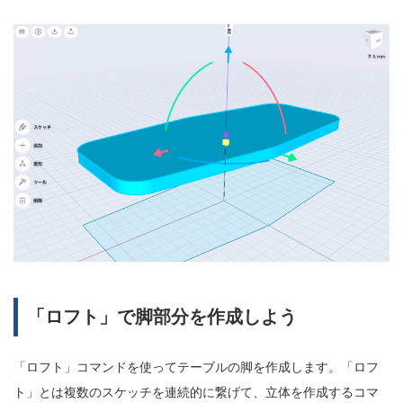
「ロフト」で脚部分を作成しよう
「ロフト」コマンドを使ってテーブルの脚を作成します。「ロフ
ト」とは複数のスケッチを連続的に繋げて、立体を作成するコマ