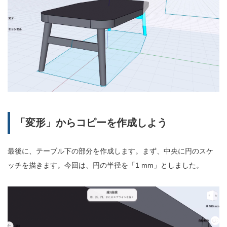
「変形」からコピーを作成しよう
最後に、テーブル下の部分を作成します。まず、中央に円のスケ
ッチを描きます。今回は、円の半径を「1 mm」としました。