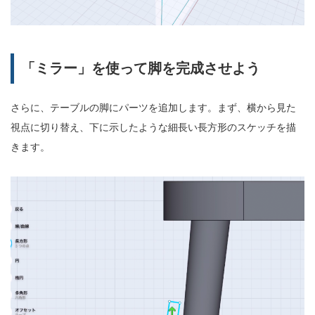
「ミラー」を使って脚を完成させよう
さらに、テーブルの脚にパーツを追加します。まず、横から見た
視点に切り替え、下に示したような細長い長方形のスケッチを描
きます。