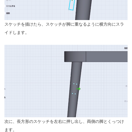
スケッチを描けたら、スケッチが脚に重なるように横方向にスラ
イドします。
次に、長方形のスケッチを左右に押し出し、両側の脚とくっつけ
ます。