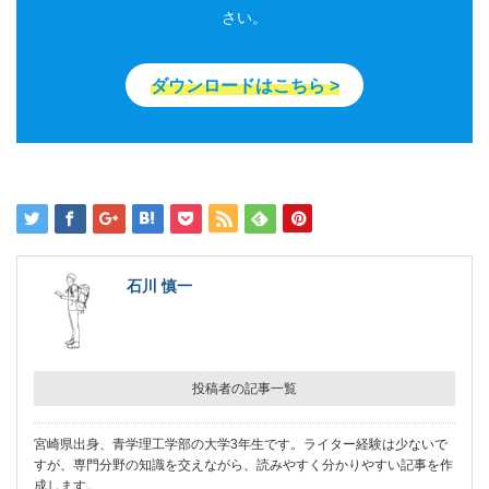
さい。
ダウンロードはこちら >
石川 慎一
投稿者の記事一覧
宮崎県出身、青学理工学部の大学3年生です。ライター経験は少ないで
すが、専門分野の知識を交えながら、読みやすく分かりやすい記事を作
成します。