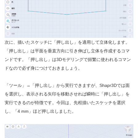
次に、描いたスケッチに「押し出し」を適用して立体化します。
「押し出し」は平面を垂直方向に引き伸ばし立体を作成するコマ
ンドです。「押し出し」は3Dモデリングで頻繁に使われるコマン
ドなので必ず身につけておきましょう。
「ツール」→「押し出し」から実行できますが、Shapr3Dでは面
を選択し、表示される矢印を移動させれば瞬時に「押し出し」を
実行できるのが特徴です。今回は、先程描いたスケッチを選択
し、「4 mm」ほど押し出しました。