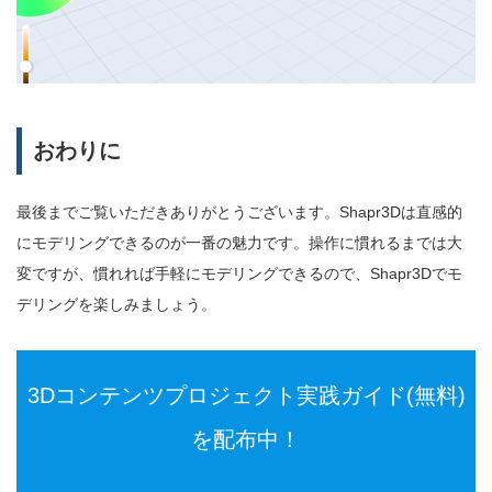
おわりに
最後までご覧いただきありがとうございます。Shapr3Dは直感的
にモデリングできるのが一番の魅力です。操作に慣れるまでは大
変ですが、慣れれば手軽にモデリングできるので、Shapr3Dでモ
デリングを楽しみましょう。
3Dコンテンツプロジェクト実践ガイド(無料)
を配布中！