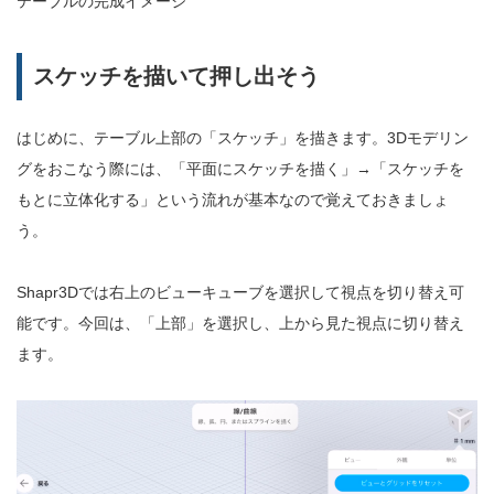
テーブルの完成イメージ
スケッチを描いて押し出そう
はじめに、テーブル上部の「スケッチ」を描きます。3Dモデリン
グをおこなう際には、「平面にスケッチを描く」→「スケッチを
もとに立体化する」という流れが基本なので覚えておきましょ
う。
Shapr3Dでは右上のビューキューブを選択して視点を切り替え可
能です。今回は、「上部」を選択し、上から見た視点に切り替え
ます。