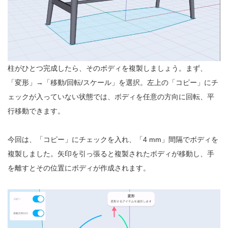
柱がひとつ完成したら、そのボディを複製しましょう。まず、
「変形」→「移動/回転/スケール」を選択。左上の「コピー」にチ
ェックが入っていない状態では、ボディを任意の方向に回転、平
行移動できます。
今回は、「コピー」にチェックを入れ、「4 mm」間隔でボディを
複製しました。矢印を引っ張ると複製されたボディが移動し、手
を離すとその位置にボディが作成されます。