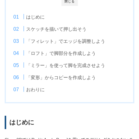
閉じる
はじめに
スケッチを描いて押し出そう
「フィレット」でエッジを調整しよう
「ロフト」で脚部分を作成しよう
「ミラー」を使って脚を完成させよう
「変形」からコピーを作成しよう
おわりに
はじめに